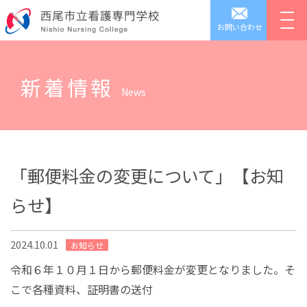
お問い合わせ
新着情報
News
「郵便料金の変更について」【お知
らせ】
2024.10.01
お知らせ
令和６年１０月１日から郵便料金が変更となりました。そ
こで各種資料、証明書の送付