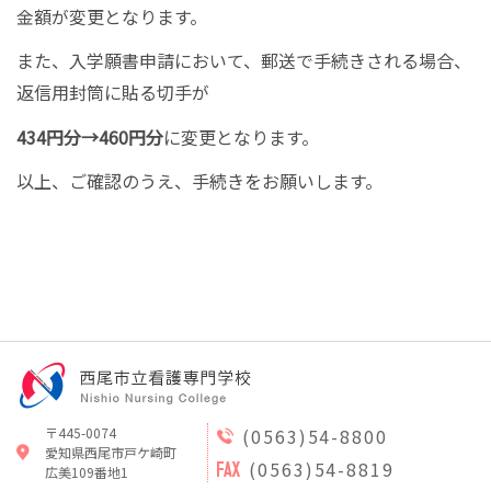
金額が変更となります。
また、入学願書申請において、郵送で手続きされる場合、
返信用封筒に貼る切手が
434円分→460円分
に変更となります。
以上、ご確認のうえ、手続きをお願いします。
〒445-0074
(0563)54-8800
愛知県西尾市戸ケ崎町
(0563)54-8819
広美109番地1