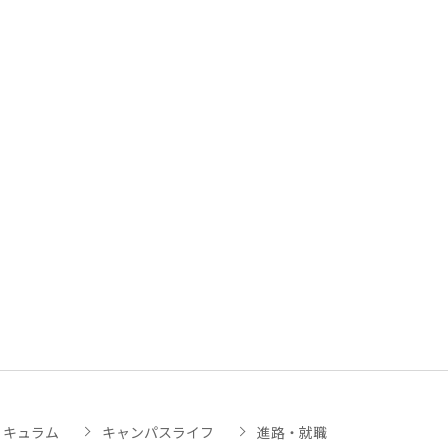
リキュラム
キャンパスライフ
進路・就職