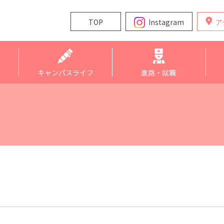
TOP
Instagram
ア
キャンパスライフ
進路・就職