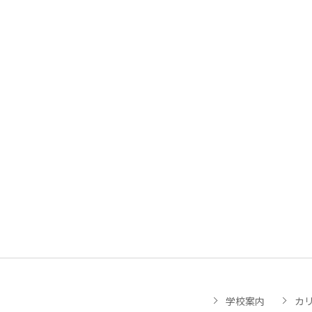
学校案内
カ