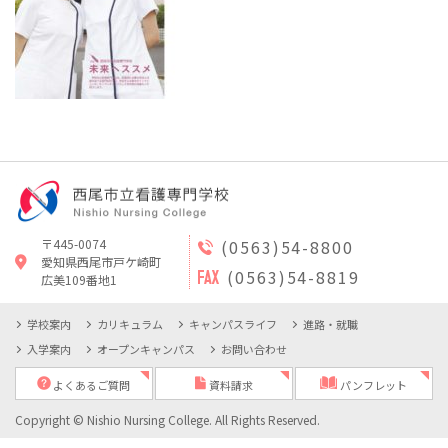
〒445-0074
(0563)54-8800
愛知県西尾市戸ケ崎町
(0563)54-8819
広美109番地1
学校案内
カリキュラム
キャンパスライフ
進路・就職
入学案内
オープンキャンパス
お問い合わせ
よくあるご質問
資料請求
パンフレット
Copyright © Nishio Nursing College. All Rights Reserved.