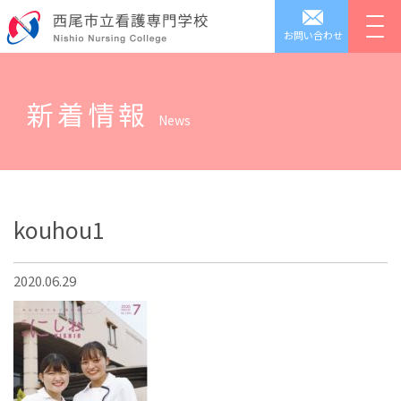
お問い合わせ
新着情報
News
kouhou1
2020.06.29