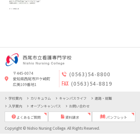
〒445-0074
(0563)54-8800
愛知県西尾市戸ケ崎町
(0563)54-8819
広美109番地1
学校案内
カリキュラム
キャンパスライフ
進路・就職
入学案内
オープンキャンパス
お問い合わせ
よくあるご質問
資料請求
パンフレット
Copyright © Nishio Nursing College. All Rights Reserved.