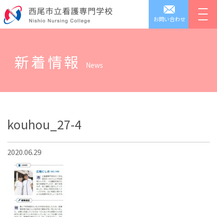
お問い合わせ
新着情報
News
kouhou_27-4
2020.06.29